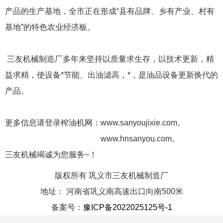
产品的生产基地，全市正在形成“县有品牌、乡有产业、村有
基地”的特色农业经济板。
三友机械制造厂多年来坚持以质量求生存，以技术更新，精
益求精，使设备*节能、出油滤高，*，是油品设备更新换代的
产品。
更多信息请登录榨油机网：
www.sanyoujixie.com
。
www.hnsanyou.com
。
三友机械竭诚为您服务~！
版权所有 巩义市三友机械制造厂
地址：
河南省巩义南高速出口向南500米
备案号：
豫ICP备2022025125号-1