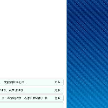
更多…
…
发往四川离心式…
滤油机
花生滤油机
更多…
唐山榨油机设备
石家庄榨油机厂家
更多…