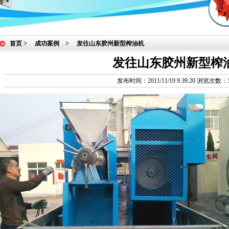
首页
> 成功案例
>
发往山东胶州新型榨油机
发往山东胶州新型榨
发布时间：2011/11/19 9:39:20 浏览次数：1